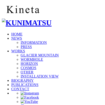
HOME
NEWS
INFORMATION
PRESS
WORKS
GLACIER MOUNTAIN
WORMHOLE
HORIZON
COSMOS
OTHER
INSTALLATION VIEW
BIOGRAPHY
PUBLICATIONS
CONTACT