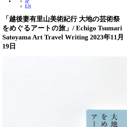
JP
EN
「越後妻有里山美術紀行 大地の芸術祭
をめぐるアートの旅」/ Echigo Tsumari
Satoyama Art Travel Writing 2023年11月
19日