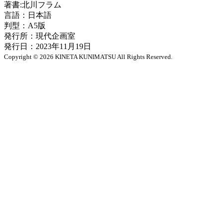
著書:北川フラム
言語：日本語
判型：A5版
発行所：現代企画室
発行日：2023年11月19日
Copyright © 2026
KINETA KUNIMATSU All Rights Reserved.