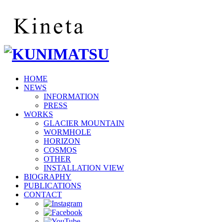
HOME
NEWS
INFORMATION
PRESS
WORKS
GLACIER MOUNTAIN
WORMHOLE
HORIZON
COSMOS
OTHER
INSTALLATION VIEW
BIOGRAPHY
PUBLICATIONS
CONTACT