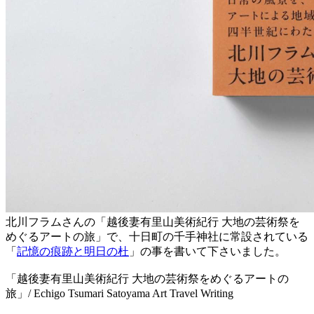
北川フラムさんの「越後妻有里山美術紀行 大地の芸術祭を
めぐるアートの旅」で、十日町の千手神社に常設されている
「
記憶の痕跡と明日の杜
」の事を書いて下さいました。
「越後妻有里山美術紀行 大地の芸術祭をめぐるアートの
旅」/ Echigo Tsumari Satoyama Art Travel Writing