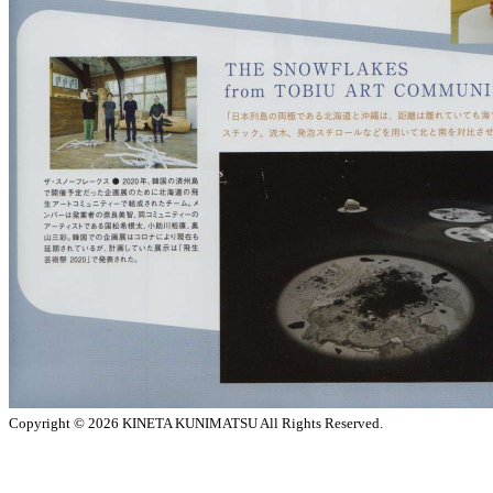
Copyright © 2026
KINETA KUNIMATSU All Rights Reserved.