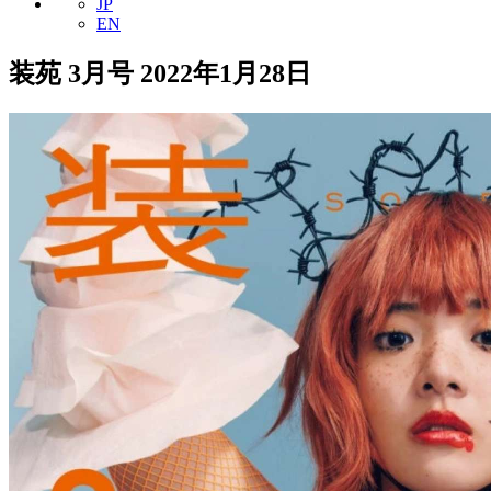
JP
EN
装苑 3月号 2022年1月28日