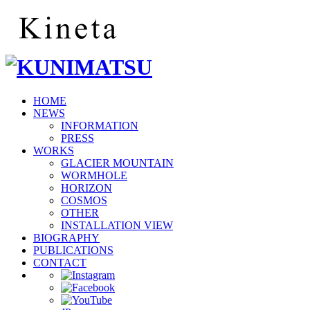
HOME
NEWS
INFORMATION
PRESS
WORKS
GLACIER MOUNTAIN
WORMHOLE
HORIZON
COSMOS
OTHER
INSTALLATION VIEW
BIOGRAPHY
PUBLICATIONS
CONTACT