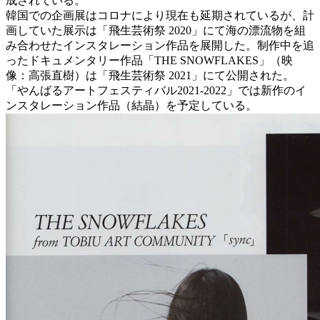
成されている。
韓国での企画展はコロナにより現在も延期されているが、計
画していた展示は「飛生芸術祭 2020」にて海の漂流物を組
み合わせたインスタレーション作品を展開した。制作中を追
ったドキュメンタリー作品「THE SNOWFLAKES」（映
像：高張直樹）は「飛生芸術祭 2021」にて公開された。
「やんばるアートフェスティバル2021-2022」では新作のイ
ンスタレーション作品（結晶）を予定している。