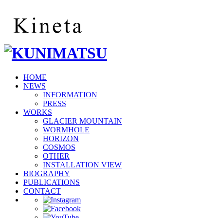
HOME
NEWS
INFORMATION
PRESS
WORKS
GLACIER MOUNTAIN
WORMHOLE
HORIZON
COSMOS
OTHER
INSTALLATION VIEW
BIOGRAPHY
PUBLICATIONS
CONTACT