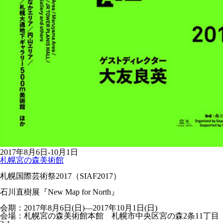
2017年8月6日-10月1日
札幌宮の森美術館
札幌国際芸術祭2017（SIAF2017）
石川直樹展『New Map for North』
会期：2017年8月6日(日)―2017年10月1日(日)
会場：札幌宮の森美術館本館 札幌市中央区宮の森2条11丁目