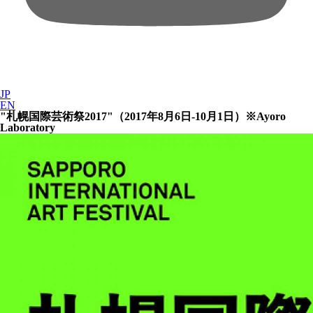
JP
EN
"札幌国際芸術祭2017"（2017年8月6日-10月1日）※Ayoro
Laboratory