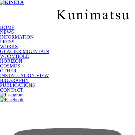
HOME
NEWS
INFORMATION
PRESS
WORKS
GLACIER MOUNTAIN
WORMHOLE
HORIZON
COSMOS
OTHER
INSTALLATION VIEW
BIOGRAPHY
PUBLICATIONS
CONTACT