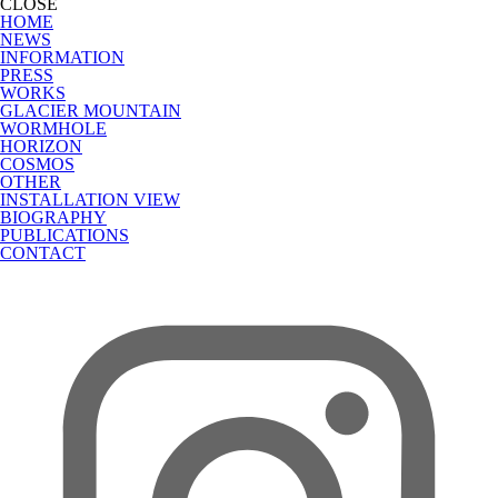
CLOSE
HOME
NEWS
INFORMATION
PRESS
WORKS
GLACIER MOUNTAIN
WORMHOLE
HORIZON
COSMOS
OTHER
INSTALLATION VIEW
BIOGRAPHY
PUBLICATIONS
CONTACT