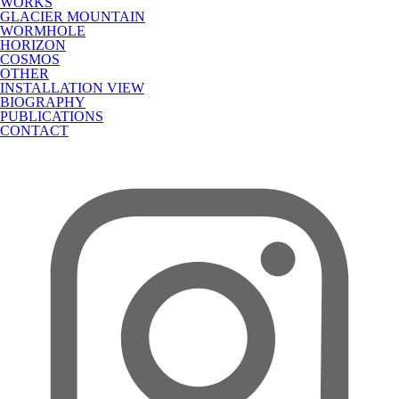
WORKS
GLACIER MOUNTAIN
WORMHOLE
HORIZON
COSMOS
OTHER
INSTALLATION VIEW
BIOGRAPHY
PUBLICATIONS
CONTACT