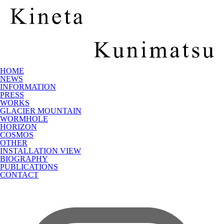
HOME
NEWS
INFORMATION
PRESS
WORKS
GLACIER MOUNTAIN
WORMHOLE
HORIZON
COSMOS
OTHER
INSTALLATION VIEW
BIOGRAPHY
PUBLICATIONS
CONTACT