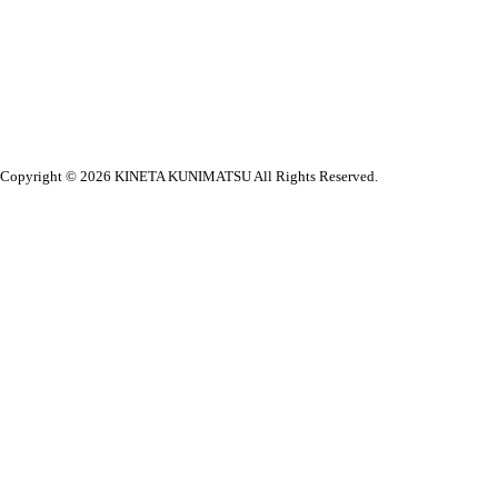
Copyright © 2026
KINETA KUNIMATSU All Rights Reserved.