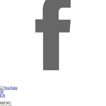
JP
EN
MENU