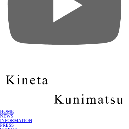
HOME
NEWS
INFORMATION
PRESS