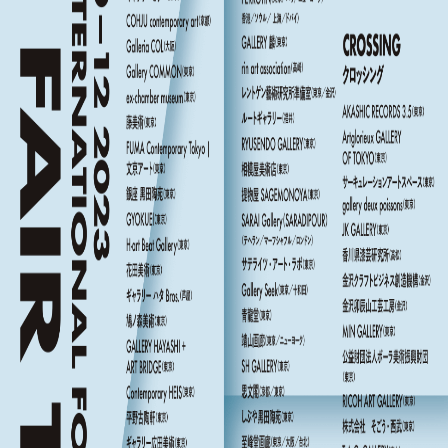
CONTACT