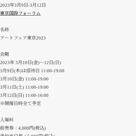
2023年3月9日-3月12日
東京国際フォーラム
名称
アートフェア東京2023
会期
2023年 3月10日(金)～12日(日)
3月9日(木)は招待日 11:00-19:00
3月10日(金) 11:00-19:00
3月11日(土) 11:00-19:00
3月12日(日) 11:00-16:00
※開催日時全て予定
入場料
前売券：4,000円(税込)