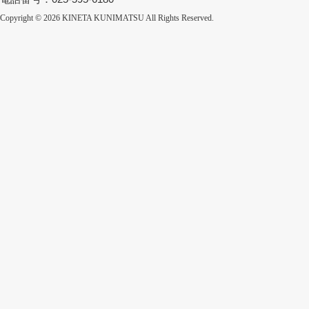
Copyright © 2026
KINETA KUNIMATSU All Rights Reserved.