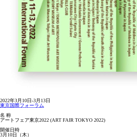
2022年3月10日-3月13日
東京国際フォーラム
名 称
アートフェア東京2022 (ART FAIR TOKYO 2022)
開催日時
3月10日（木）