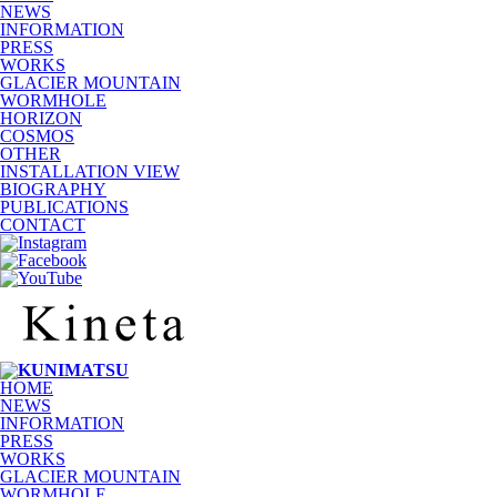
NEWS
INFORMATION
PRESS
WORKS
GLACIER MOUNTAIN
WORMHOLE
HORIZON
COSMOS
OTHER
INSTALLATION VIEW
BIOGRAPHY
PUBLICATIONS
CONTACT
HOME
NEWS
INFORMATION
PRESS
WORKS
GLACIER MOUNTAIN
WORMHOLE