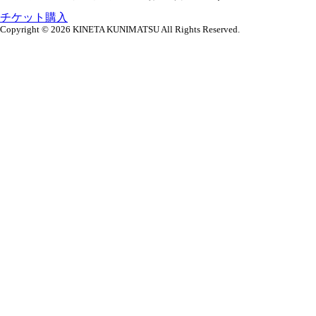
チケット購入
Copyright © 2026
KINETA KUNIMATSU All Rights Reserved.