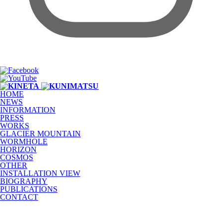
HOME
NEWS
INFORMATION
PRESS
WORKS
GLACIER MOUNTAIN
WORMHOLE
HORIZON
COSMOS
OTHER
INSTALLATION VIEW
BIOGRAPHY
PUBLICATIONS
CONTACT