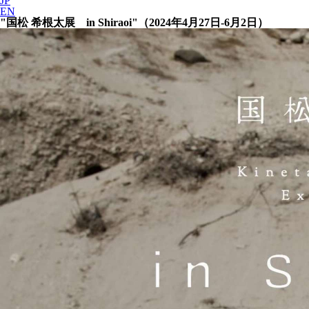
JP
EN
"国松 希根太展 in Shiraoi"（2024年4月27日-6月2日）