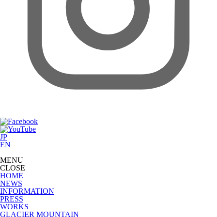
JP
EN
MENU
CLOSE
HOME
NEWS
INFORMATION
PRESS
WORKS
GLACIER MOUNTAIN