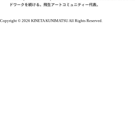
Copyright © 2026
KINETA KUNIMATSU All Rights Reserved.