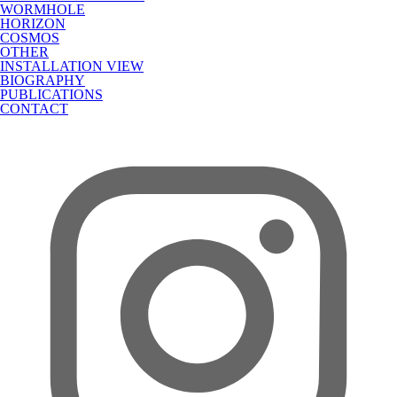
WORMHOLE
HORIZON
COSMOS
OTHER
INSTALLATION VIEW
BIOGRAPHY
PUBLICATIONS
CONTACT