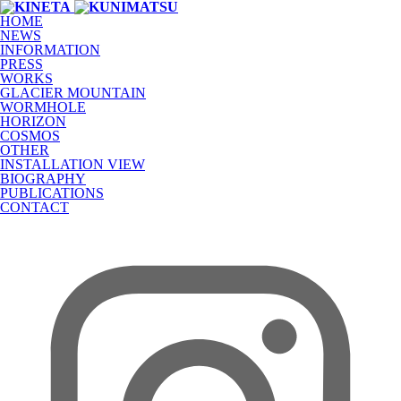
HOME
NEWS
INFORMATION
PRESS
WORKS
GLACIER MOUNTAIN
WORMHOLE
HORIZON
COSMOS
OTHER
INSTALLATION VIEW
BIOGRAPHY
PUBLICATIONS
CONTACT